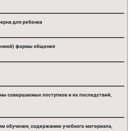
ерна для ребенка
венной) формы общения
ны совершаемых поступков и их последствий,
ям обучения, содержанию учебного материала,