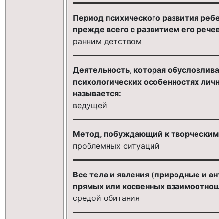
Период психического развития ребен
прежде всего с развитием его рече
ранним детством
Деятельность, которая обусловлива
психологических особенностях лично
называется:
ведущей
Метод, побуждающий к творческим 
проблемных ситуаций
Все тела и явления (природные и ан
прямых или косвенных взаимоотнош
средой обитания