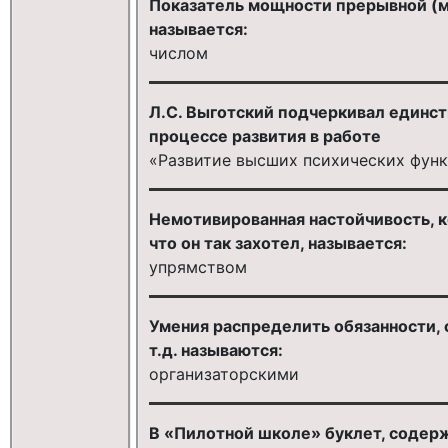
Показатель мощности прерывной (
называется:
числом
Л.С. Выготский подчеркивал единст
процессе развития в работе
«Развитие высших психических фун
Немотивированная настойчивость, к
что он так захотел, называется:
упрямством
Умения распределить обязанности, 
т.д. называются:
организаторскими
В «Пилотной школе» буклет, содерж