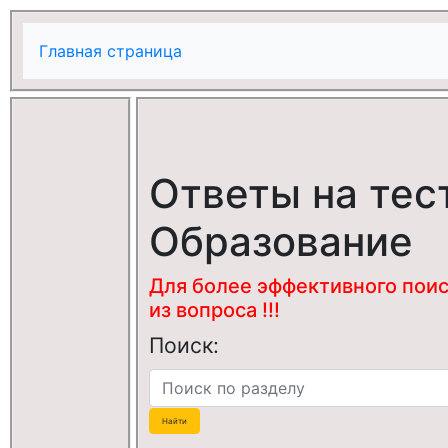
Главная страница
Ответы на тес
Образование
Для более эффективного поис
из вопроса !!!
Поиск: