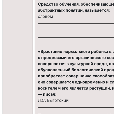
Средство обучения, обеспечивающ
абстрактных понятий, называется:
словом
«Врастание нормального ребенка в
с процессами его органического соз
совершается в культурной среде, п
обусловленный биологический проце
приобретает совершенно своеобразн
оно совершается одновременно и сл
носителем его является растущий,
— писал:
Л.С. Выготский