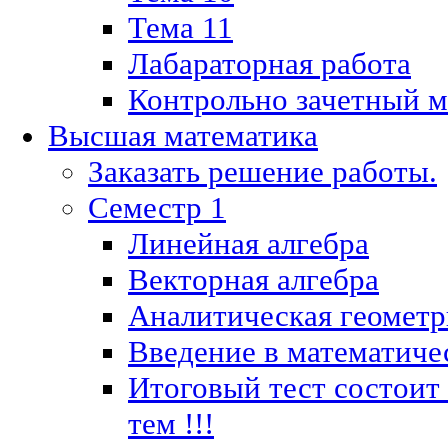
Тема 11
Лабараторная работа
Контрольно зачетный м
Высшая математика
Заказать решение работы.
Семестр 1
Линейная алгебра
Векторная алгебра
Аналитическая геометр
Введение в математиче
Итоговый тест состоит
тем !!!