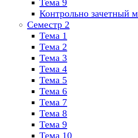
Тема 9
Контрольно зачетный м
Семестр 2
Тема 1
Тема 2
Тема 3
Тема 4
Тема 5
Тема 6
Тема 7
Тема 8
Тема 9
Тема 10