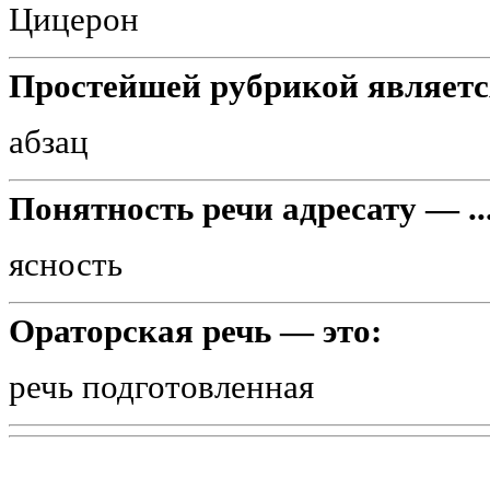
Цицерон
Простейшей рубрикой являетс
абзац
Понятность речи адресату — ..
ясность
Ораторская речь — это:
речь подготовленная