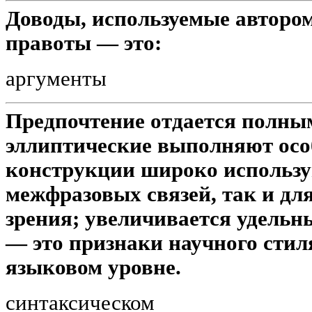
Доводы, используемые автором
правоты — это:
аргументы
Предпочтение отдается полны
эллиптические выполняют осо
конструкции широко использу
межфразовых связей, так и дл
зрения; увеличивается удель
— это признаки научного стил
языковом уровне.
синтаксическом