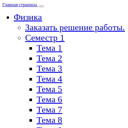
Главная страница
Физика
Заказать решение работы.
Семестр 1
Тема 1
Тема 2
Тема 3
Тема 4
Тема 5
Тема 6
Тема 7
Тема 8