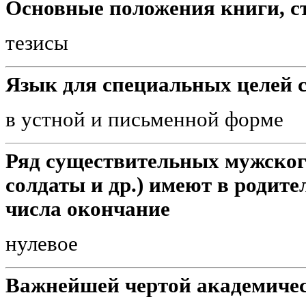
Основные положения книги, ст
тезисы
Язык для специальных целей с
в устной и письменной форме
Ряд существительных мужского
солдаты и др.) имеют в родит
числа окончание
нулевое
Важнейшей чертой академичес