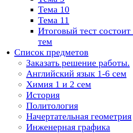
Тема 10
Тема 11
Итоговый тест состоит
тем
Список предметов
Заказать решение работы.
Английский язык 1-6 сем
Химия 1 и 2 сем
История
Политология
Начертательная геометрия
Инженерная графика