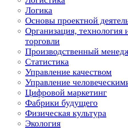
Логика
Основы проектной деятел
Организация, технология 
торговли
Производственный менед
Статистика
Управление качеством
Управление человеческим
Цифровой маркетинг
Фабрики будущего
Физическая культура
Экология