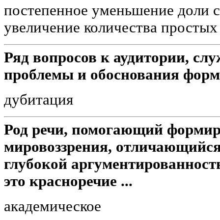
постепенное уменьшение доли 
увеличение количества простых
Ряд вопросов к аудитории, сл
проблемы и обоснования форм
дубитация
Род речи, помогающий форми
мировоззрения, отличающийся
глубокой аргументированност
это красноречие ...
академическое