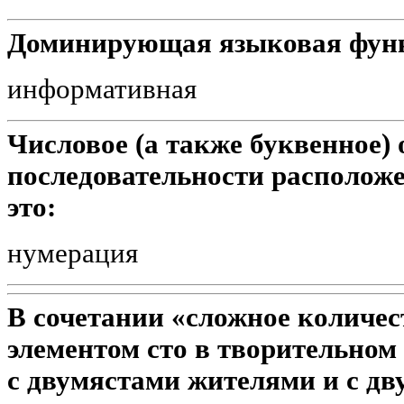
Доминирующая языковая функц
информативная
Числовое (а также буквенное)
последовательности расположе
это:
нумерация
В сочетании «сложное количес
элементом сто в творительном
с двумястами жителями и с дв