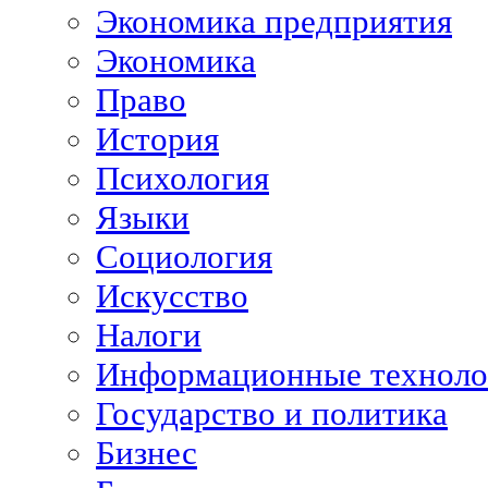
Экономика предприятия
Экономика
Право
История
Психология
Языки
Социология
Искусство
Налоги
Информационные техноло
Государство и политика
Бизнес