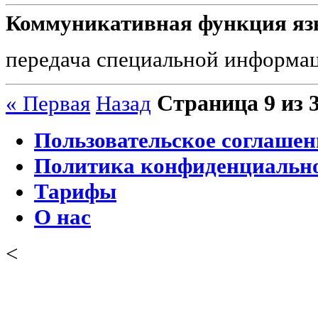
Коммуникативная функция язы
передача специальной информа
Страница 9 из 
« Первая
Назад
Пользовательское соглашен
Политика конфиденциальн
Тарифы
О нас
<