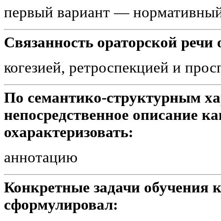
первый вариант — нормативный
Связанность ораторской речи 
когезией, ретроспекцией и прос
По семантико-структурным ха
непосредственное описание как
охарактеризовать:
аннотацию
Конкретные задачи обучения 
сформулировал: