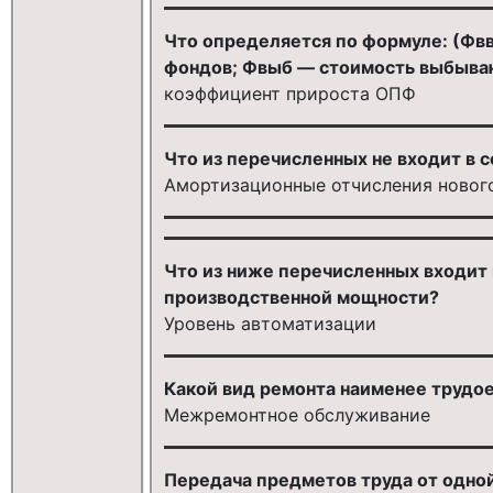
Что определяется по формуле: (Фвв
фондов; Фвыб — стоимость выбываю
коэффициент прироста ОПФ
Что из перечисленных не входит в 
Амортизационные отчисления новог
Что из ниже перечисленных входит 
производственной мощности?
Уровень автоматизации
Какой вид ремонта наименее трудо
Межремонтное обслуживание
Передача предметов труда от одно