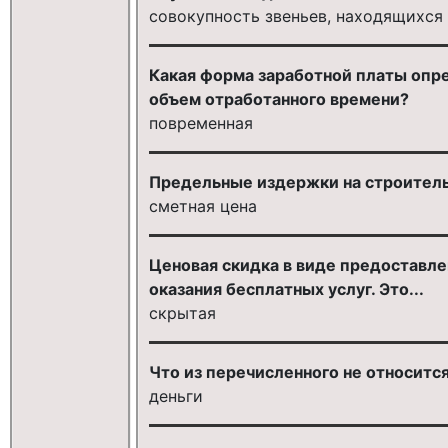
совокупность звеньев, находящихся
Какая форма заработной платы опр
объем отработанного времени?
повременная
Предельные издержки на строитель
сметная цена
Ценовая скидка в виде предоставл
оказания бесплатных услуг. Это...
скрытая
Что из перечисленного не относитс
деньги