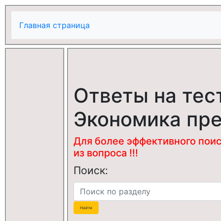
Главная страница
Ответы на тес
Экономика пр
Для более эффективного поис
из вопроса !!!
Поиск: