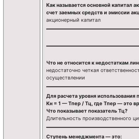
Как называется основной капитал а
счет заемных средств и эмиссии ак
акционерный капитал
Что не относится к недостаткам ли
недостаточно четкая ответственност
осуществлении
Для расчета уровня использования
Кн = 1 — Тпер / Тц, где Тпер — это
Что показывает показатель Тц?
Длительность производственного ци
Ступень менеджмента — это: