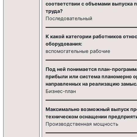
соответствии с объемами выпуска 
труда?
Последовательный
К какой категории работников отно
оборудования:
вспомогательные рабочие
Под ней понимается план-программа
прибыли или система планомерно о
направленных на реализацию замысл
Бизнес-план
Максимально возможный выпуск про
техническом оснащении предприятия
Производственная мощность