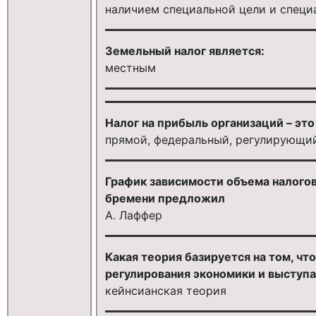
наличием специальной цели и специ
Земельный налог является:
местным
Налог на прибыль организаций – это
прямой, федеральный, регулирующи
График зависимости объема налого
бремени предложил
А. Лаффер
Какая теория базируется на том, чт
регулирования экономики и выступа
кейнсианская теория