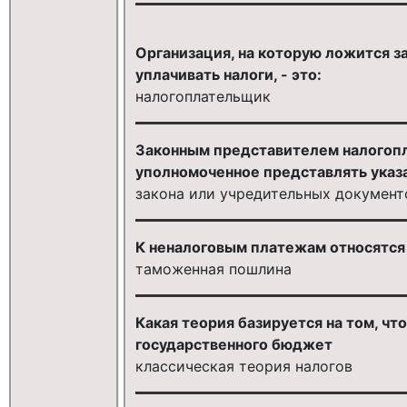
Организация, на которую ложится з
уплачивать налоги, - это:
налогоплательщик
Законным представителем налогопл
уполномоченное представлять указ
закона или учредительных документ
К неналоговым платежам относятся
таможенная пошлина
Какая теория базируется на том, чт
государственного бюджет
классическая теория налогов