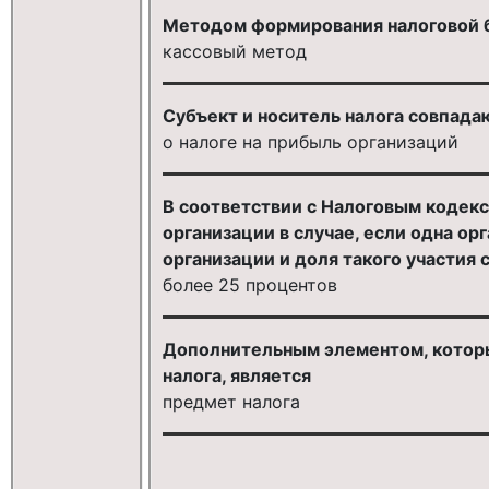
Методом формирования налоговой 
кассовый метод
Субъект и носитель налога совпадаю
о налоге на прибыль организаций
В соответствии с Налоговым кодек
организации в случае, если одна ор
организации и доля такого участия 
более 25 процентов
Дополнительным элементом, котор
налога, является
предмет налога