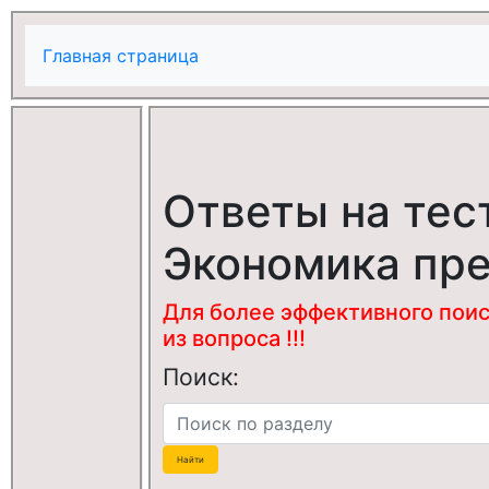
Главная страница
Ответы на тес
Экономика пр
Для более эффективного поис
из вопроса !!!
Поиск: