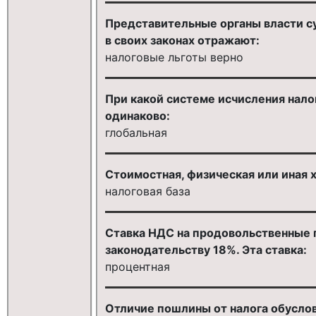
Представительные органы власти су
в своих законах отражают:
налоговые льготы верно
При какой системе исчисления нало
одинаково:
глобальная
Стоимостная, физическая или иная 
налоговая база
Ставка НДС на продовольственные 
законодательству 18%. Эта ставка:
процентная
Отличие пошлины от налога обусло