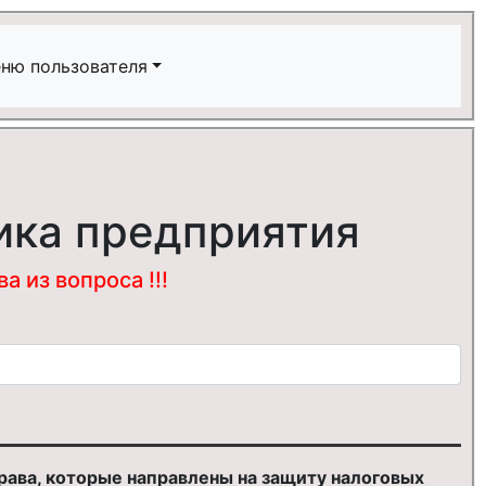
ню пользователя
ика предприятия
 из вопроса !!!
рава, которые направлены на защиту налоговых