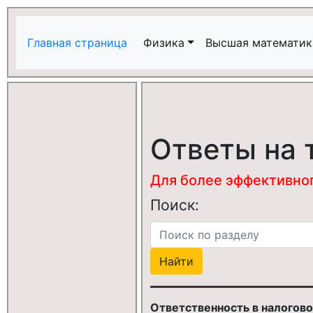
Главная страница
Физика
Высшая математик
Ответы на 
Для более эффективного
Поиск:
Ответственность в налогов