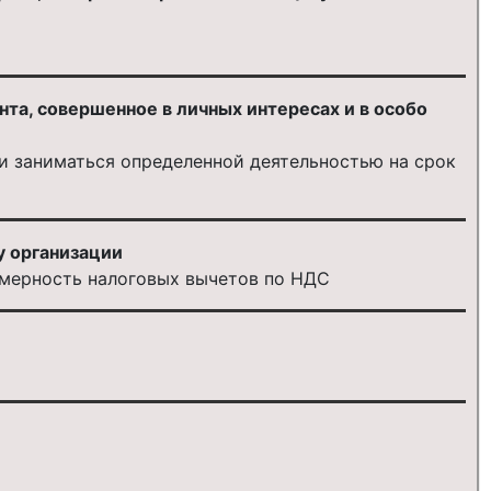
нта, совершенное в личных интересах и в особо
ли заниматься определенной деятельностью на срок
у организации
мерность налоговых вычетов по НДС