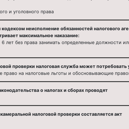
ого и уголовного права
 кодексом неисполнение обязанностей налогового аге
тривает максимальное наказание:
 6 лет без права занимать определенные должности и
говой проверки налоговая служба может потребовать 
 право на налоговые льготы и обосновывающие право
конодательства о налогах и сборах проводят
 камеральной налоговой проверки составляется акт