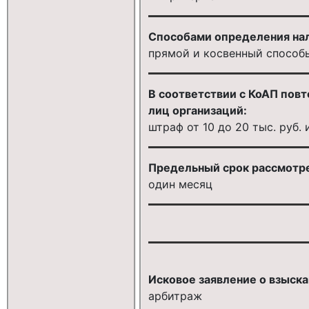
Способами определения нал
прямой и косвенный способ
В соответствии с КоАП повт
лиц организаций:
штраф от 10 до 20 тыс. руб.
Предельный срок рассмотр
один месяц
Исковое заявление о взыска
арбитраж