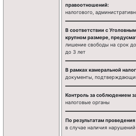
правоотношений:
налогового, административн
В соответствии с Уголовным
крупном размере, предусма
лишение свободы на срок до
до 3 лет
В рамках камеральной нало
документы, подтверждающие
Контроль за соблюдением за
налоговые органы
По результатам проведения
в случае наличия нарушений