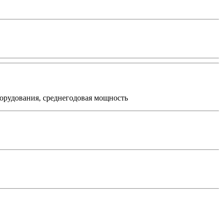
орудования, среднегодовая мощность