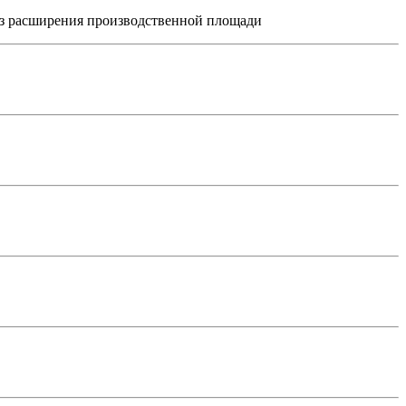
без расширения производственной площади