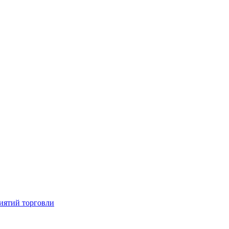
иятий торговли