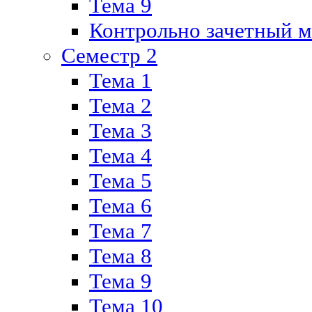
Тема 9
Контрольно зачетный м
Семестр 2
Тема 1
Тема 2
Тема 3
Тема 4
Тема 5
Тема 6
Тема 7
Тема 8
Тема 9
Тема 10