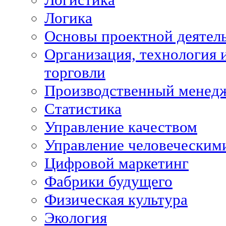
Логика
Основы проектной деятел
Организация, технология 
торговли
Производственный менед
Статистика
Управление качеством
Управление человеческим
Цифровой маркетинг
Фабрики будущего
Физическая культура
Экология