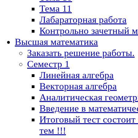
Тема 11
Лабараторная работа
Контрольно зачетный м
Высшая математика
Заказать решение работы.
Семестр 1
Линейная алгебра
Векторная алгебра
Аналитическая геометр
Введение в математиче
Итоговый тест состоит
тем !!!