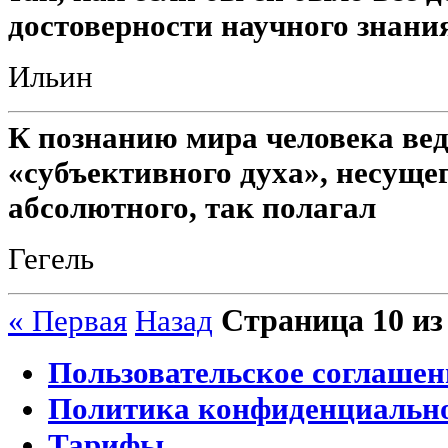
достоверности научного знани
Ильин
К познанию мира человека вед
«субъективного духа», несущег
абсолютного, так полагал
Гегель
Страница 10 из
« Первая
Назад
Пользовательское соглашен
Политика конфиденциальн
Тарифы