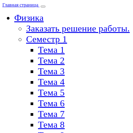
Главная страница
Физика
Заказать решение работы.
Семестр 1
Тема 1
Тема 2
Тема 3
Тема 4
Тема 5
Тема 6
Тема 7
Тема 8