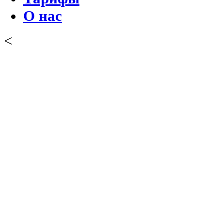
О нас
<