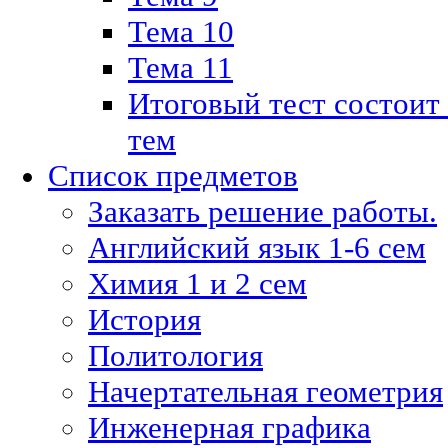
Тема 10
Тема 11
Итоговый тест состоит
тем
Список предметов
Заказать решение работы.
Английский язык 1-6 сем
Химия 1 и 2 сем
История
Политология
Начертательная геометрия
Инженерная графика