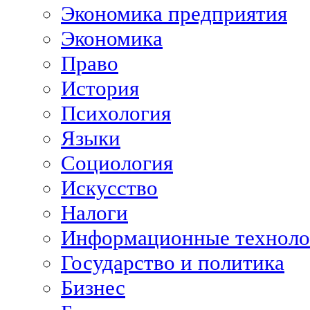
Экономика предприятия
Экономика
Право
История
Психология
Языки
Социология
Искусство
Налоги
Информационные техноло
Государство и политика
Бизнес