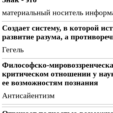
материальный носитель информ
Создает систему, в которой ист
развитие разума, а противоре
Гегель
Философско-мировоззренческа
критическом отношении у наук
ее возможностям познания
Антисайентизм