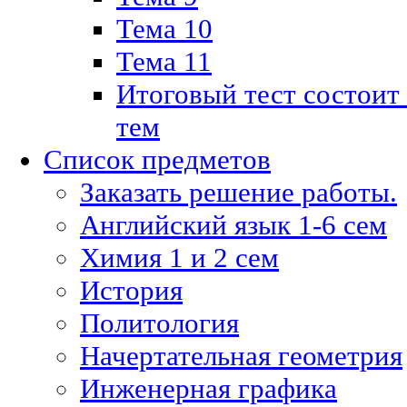
Тема 10
Тема 11
Итоговый тест состоит
тем
Список предметов
Заказать решение работы.
Английский язык 1-6 сем
Химия 1 и 2 сем
История
Политология
Начертательная геометрия
Инженерная графика