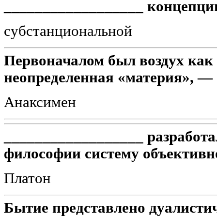
__________________ концепци
субстанциональной
Первоначалом был воздух как 
неопределенная «материя», — 
Анаксимен
__________________ разработа
философии систему объективн
Платон
Бытие представлено дуалистич