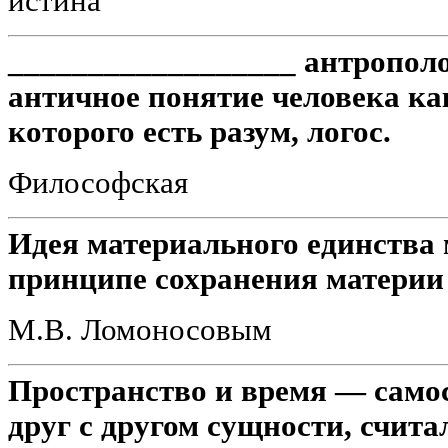
истина
__________________ антрополо
античное понятие человека ка
которого есть разум, логос.
Философская
Идея материального единства 
принципе сохранения материи
М.В. Ломоносовым
Пространство и время — само
друг с другом сущности, счита