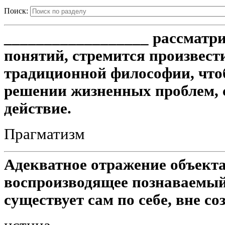
Поиск:
__________________ рассматр
понятий, стремится произвес
традиционной философии, что
решении жизненных проблем, 
действие.
Прагматизм
Адекватное отражение объект
воспроизводящее познаваемый 
существует сам по себе, вне со