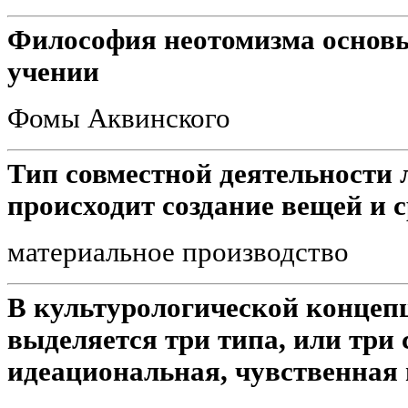
Философия неотомизма основ
учении
Фомы Аквинского
Тип совместной деятельности 
происходит создание вещей и с
материальное производство
В культурологической концеп
выделяется три типа, или три
идеациональная, чувственная 