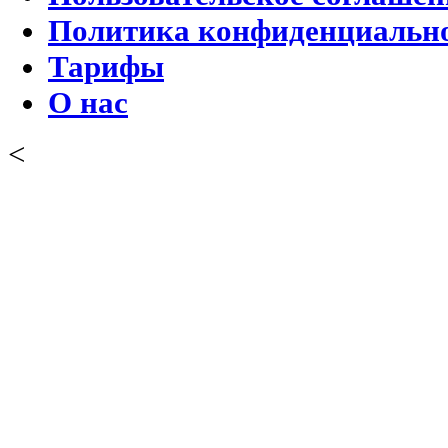
Политика конфиденциальн
Тарифы
О нас
<