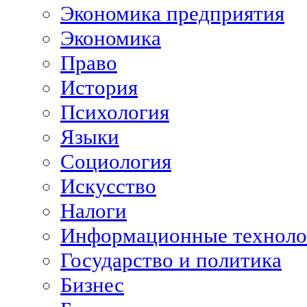
Экономика предприятия
Экономика
Право
История
Психология
Языки
Социология
Искусство
Налоги
Информационные техноло
Государство и политика
Бизнес