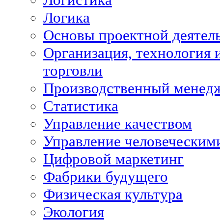
Логика
Основы проектной деятел
Организация, технология 
торговли
Производственный менед
Статистика
Управление качеством
Управление человеческим
Цифровой маркетинг
Фабрики будущего
Физическая культура
Экология