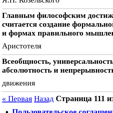
Главным философским достиж
считается создание формально
и формах правильного мышле
Аристотеля
Всеобщность, универсальность
абсолютность и непрерывность 
движения
Страница 111 и
« Первая
Назад
Пользовательское соглашен