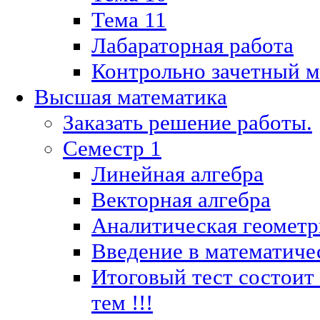
Тема 11
Лабараторная работа
Контрольно зачетный м
Высшая математика
Заказать решение работы.
Семестр 1
Линейная алгебра
Векторная алгебра
Аналитическая геометр
Введение в математиче
Итоговый тест состоит
тем !!!