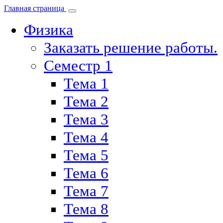
Главная страница
Физика
Заказать решение работы.
Семестр 1
Тема 1
Тема 2
Тема 3
Тема 4
Тема 5
Тема 6
Тема 7
Тема 8