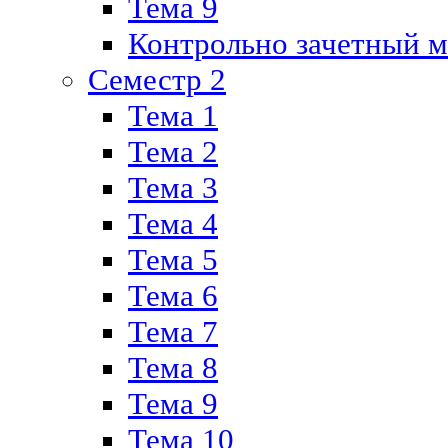
Тема 9
Контрольно зачетный м
Семестр 2
Тема 1
Тема 2
Тема 3
Тема 4
Тема 5
Тема 6
Тема 7
Тема 8
Тема 9
Тема 10