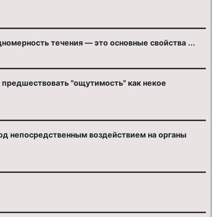
номерность течения — это основные свойства ...
а предшествовать "ощутимость" как некое
од непосредственным воздействием на органы