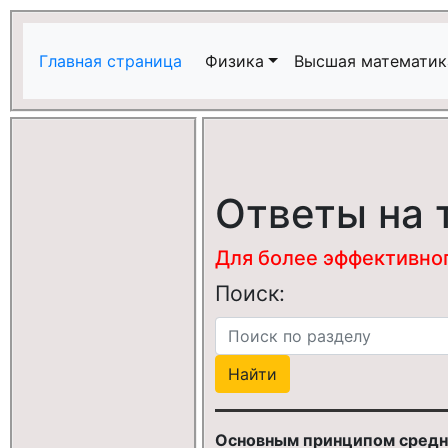
Главная страница
Физика
Высшая математик
Ответы на 
Для более эффективного
Поиск:
Основным принципом средн