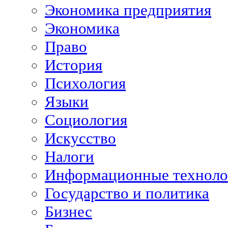
Экономика предприятия
Экономика
Право
История
Психология
Языки
Социология
Искусство
Налоги
Информационные техноло
Государство и политика
Бизнес