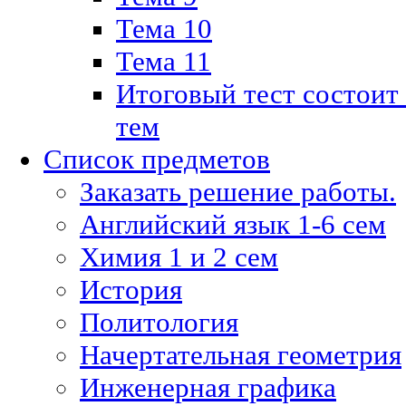
Тема 10
Тема 11
Итоговый тест состоит
тем
Список предметов
Заказать решение работы.
Английский язык 1-6 сем
Химия 1 и 2 сем
История
Политология
Начертательная геометрия
Инженерная графика