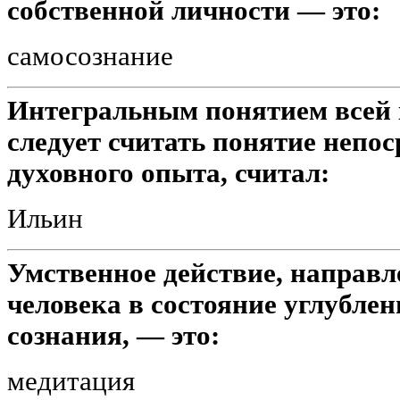
собственной личности — это:
самосознание
Интегральным понятием всей
следует считать понятие непос
духовного опыта, считал:
Ильин
Умственное действие, направл
человека в состояние углубле
сознания, — это:
медитация