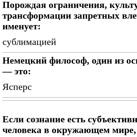
Порождая ограничения, культу
трансформации запретных вле
именует:
сублимацией
Немецкий философ, один из ос
— это:
Ясперс
Если сознание есть субъектив
человека в окружающем мире, 