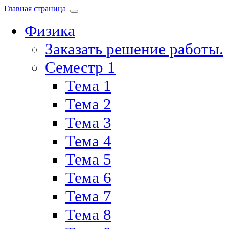
Главная страница
Физика
Заказать решение работы.
Семестр 1
Тема 1
Тема 2
Тема 3
Тема 4
Тема 5
Тема 6
Тема 7
Тема 8