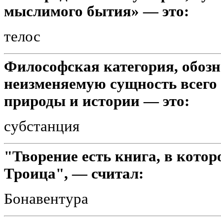
мыслимого бытия» — это:
телос
Философская категория, обоз
неизменяемую сущность всего
природы и истории — это:
субстанция
"Творение есть книга, в кото
Троица", — считал:
Бонавентура