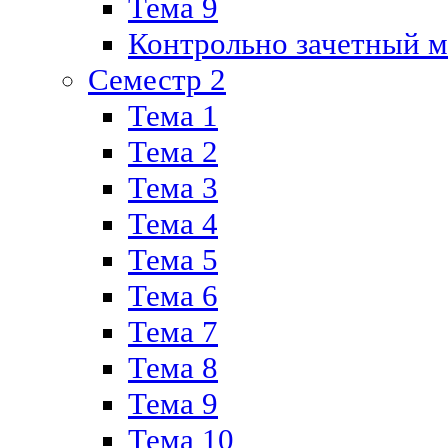
Тема 9
Контрольно зачетный м
Семестр 2
Тема 1
Тема 2
Тема 3
Тема 4
Тема 5
Тема 6
Тема 7
Тема 8
Тема 9
Тема 10