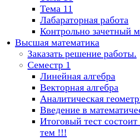
Тема 11
Лабараторная работа
Контрольно зачетный м
Высшая математика
Заказать решение работы.
Семестр 1
Линейная алгебра
Векторная алгебра
Аналитическая геометр
Введение в математиче
Итоговый тест состоит
тем !!!