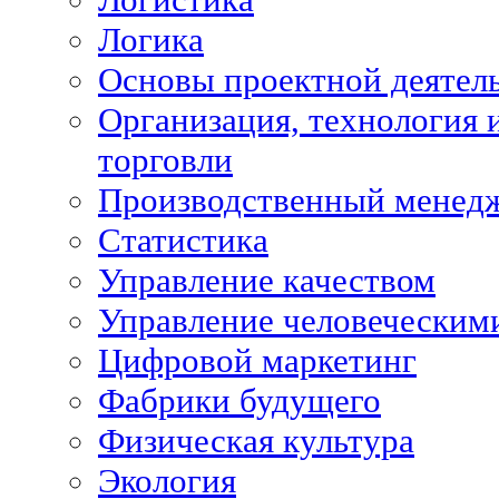
Логика
Основы проектной деятел
Организация, технология 
торговли
Производственный менед
Статистика
Управление качеством
Управление человеческим
Цифровой маркетинг
Фабрики будущего
Физическая культура
Экология