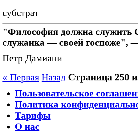
субстрат
"Философия должна служить 
служанка — своей госпоже", 
Петр Дамиани
Страница 250 и
« Первая
Назад
Пользовательское соглашен
Политика конфиденциальн
Тарифы
О нас