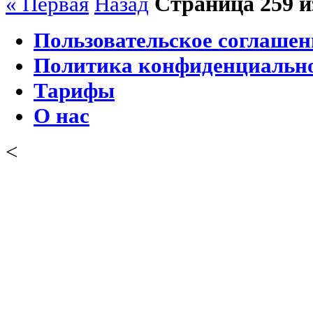
Страница 259 и
« Первая
Назад
Пользовательское соглашен
Политика конфиденциальн
Тарифы
О нас
<