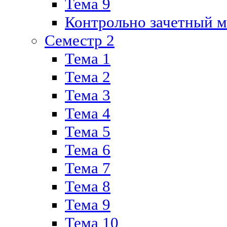
Тема 9
Контрольно зачетный м
Семестр 2
Тема 1
Тема 2
Тема 3
Тема 4
Тема 5
Тема 6
Тема 7
Тема 8
Тема 9
Тема 10