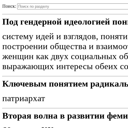
Поиск:
Под гендерной идеологией по
систему идей и взглядов, понят
построении общества и взаимо
женщин как двух социальных о
выражающих интересы обеих со
Ключевым понятием радикаль
патриархат
Вторая волна в развитии феми