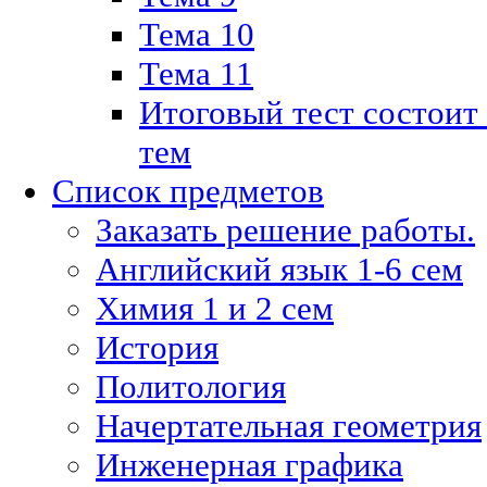
Тема 10
Тема 11
Итоговый тест состоит
тем
Список предметов
Заказать решение работы.
Английский язык 1-6 сем
Химия 1 и 2 сем
История
Политология
Начертательная геометрия
Инженерная графика