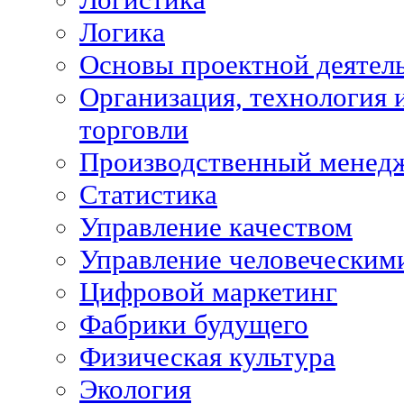
Логика
Основы проектной деятел
Организация, технология 
торговли
Производственный менед
Статистика
Управление качеством
Управление человеческим
Цифровой маркетинг
Фабрики будущего
Физическая культура
Экология