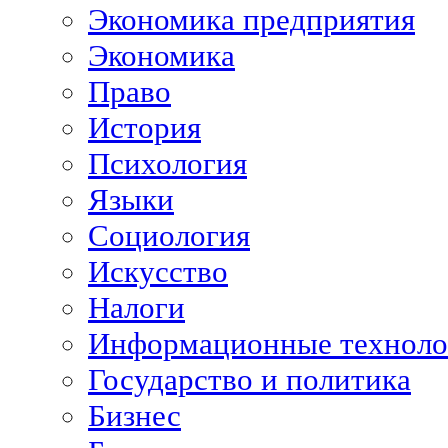
Экономика предприятия
Экономика
Право
История
Психология
Языки
Социология
Искусство
Налоги
Информационные техноло
Государство и политика
Бизнес