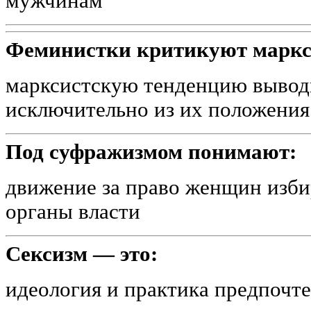
мужчинам
Феминистки критикуют маркс
марксистскую тенденцию вывод
исключительно из их положения
Под суфражизмом понимают:
движение за право женщин изби
органы власти
Сексизм — это:
идеология и практика предпочт