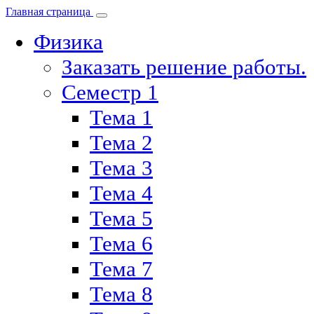
Главная страница
Физика
Заказать решение работы.
Семестр 1
Тема 1
Тема 2
Тема 3
Тема 4
Тема 5
Тема 6
Тема 7
Тема 8