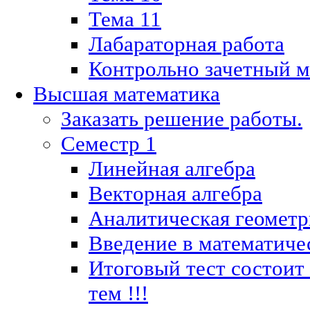
Тема 11
Лабараторная работа
Контрольно зачетный м
Высшая математика
Заказать решение работы.
Семестр 1
Линейная алгебра
Векторная алгебра
Аналитическая геометр
Введение в математиче
Итоговый тест состоит
тем !!!