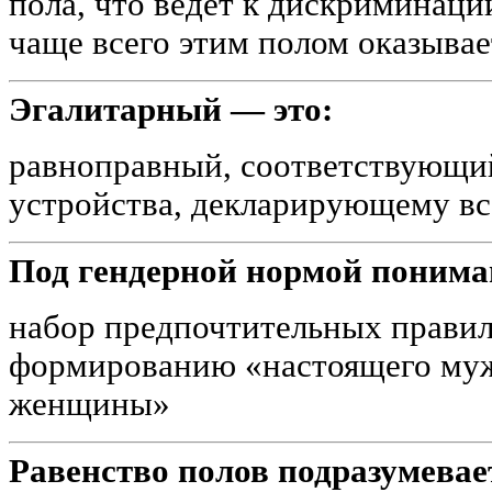
пола, что ведет к дискриминаци
чаще всего этим полом оказыва
Эгалитарный — это:
равноправный, соответствующи
устройства, декларирующему вс
Под гендерной нормой понима
набор предпочтительных прави
формированию «настоящего му
женщины»
Равенство полов подразумевае