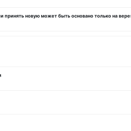
и принять новую может быть основано только на вер
м