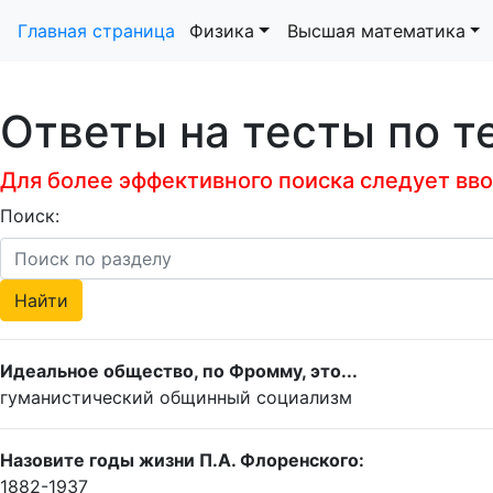
Главная страница
Физика
Высшая математика
Ответы на тесты по 
Для более эффективного поиска следует ввод
Поиск:
Идеальное общество, по Фромму, это...
гуманистический общинный социализм
Назовите годы жизни П.А. Флоренского:
1882-1937