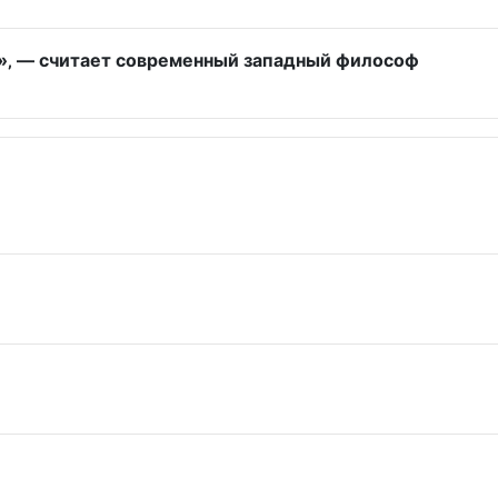
е»‚ — считает современный западный философ