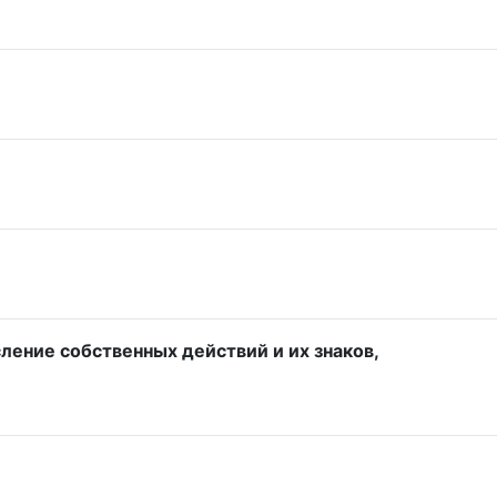
ение собственных действий и их знаков,