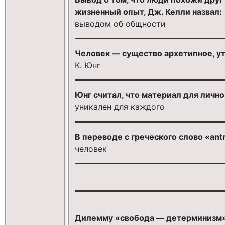
жизненный опыт, Дж. Келли назвал:
выводом об общности
Человек — существо архетипное, у
К. Юнг
Юнг считал, что материал для лично
уникален для каждого
В переводе с греческого слово «ant
человек
Дилемму «свобода — детерминизм»