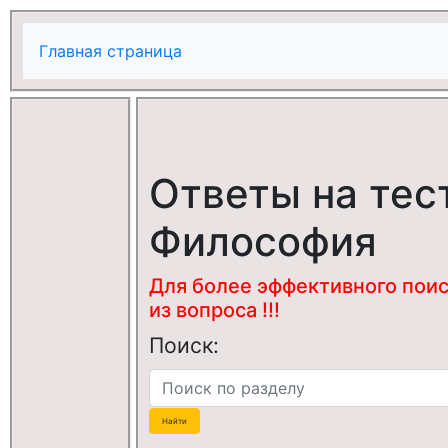
Главная страница
Ответы на тес
Философия
Для более эффективного поис
из вопроса !!!
Поиск: