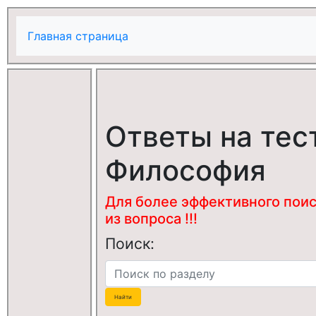
Главная страница
Ответы на тес
Философия
Для более эффективного поис
из вопроса !!!
Поиск: