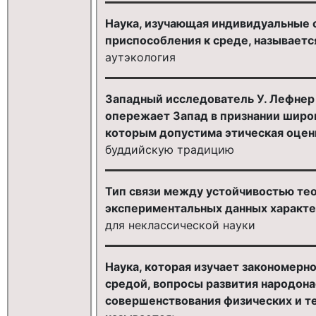
Наука, изучающая индивидуальные 
приспособления к среде, называетс
аутэкология
Западный исследователь У. Лефнер 
опережает Запад в признании широ
которым допустима этическая оценк
буддийскую традицию
Тип связи между устойчивостью те
экспериментальных данных характе
для неклассической науки
Наука, которая изучает закономер
средой, вопросы развития народона
совершенствования физических и т