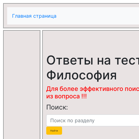
Главная страница
Ответы на тес
Философия
Для более эффективного поис
из вопроса !!!
Поиск: