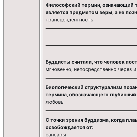
Философский термин, означающий т
является предметом веры, а не позн
трансцендентность
Буддисты считали, что человек пос
мгновенно, непосредственно через 
Биологический структурализм позаи
термина, обозначающего глубинный
любовь
С точки зрения буддизма, когда пла
освобождается от:
сансары