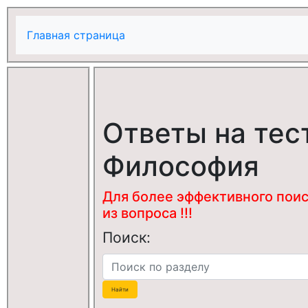
Главная страница
Ответы на тес
Философия
Для более эффективного поис
из вопроса !!!
Поиск: