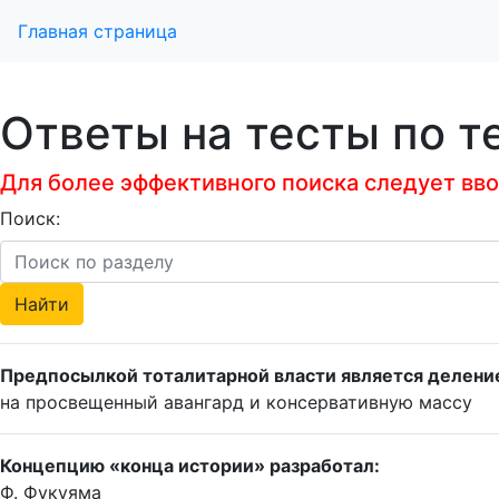
Главная страница
Ответы на тесты по 
Для более эффективного поиска следует ввод
Поиск:
Предпосылкой тоталитарной власти является делени
на просвещенный авангард и консервативную массу
Концепцию «конца истории» разработал:
Ф. Фукуяма