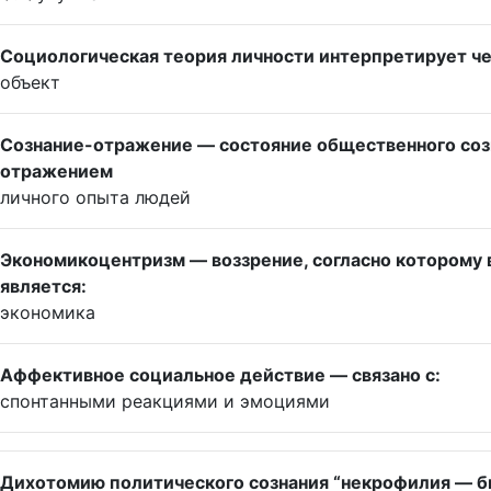
Социологическая теория личности интерпретирует че
объект
Сознание-отражение — состояние общественного созн
отражением
личного опыта людей
Экономикоцентризм — воззрение, согласно которому
является:
экономика
Аффективное социальное действие — связано с:
спонтанными реакциями и эмоциями
Дихотомию политического сознания “некрофилия — 