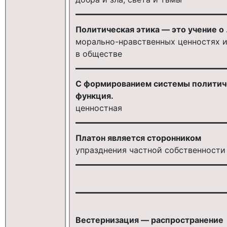
Политическая этика — это учение о .
морально-нравственных ценностях 
в обществе
С формированием системы политичес
функция.
ценностная
Платон является сторонником
упразднения частной собственности
Вестернизация — распространение