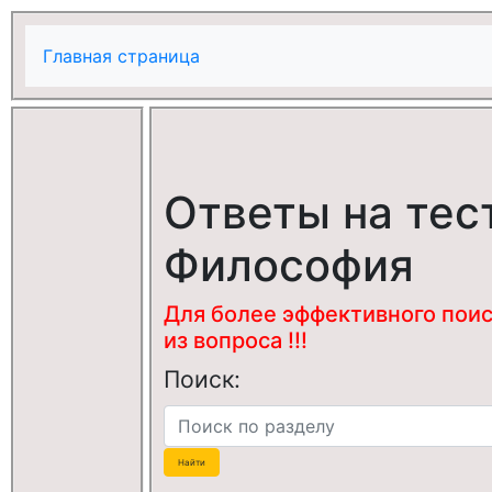
Главная страница
Ответы на тес
Философия
Для более эффективного поис
из вопроса !!!
Поиск: