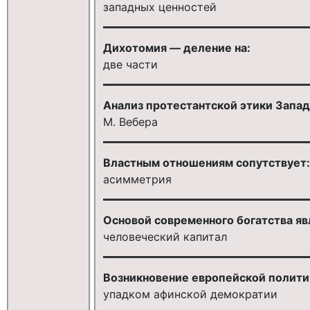
западных ценностей
Дихотомия — деление на:
две части
Анализ протестантской этики Запад
М. Вебера
Властным отношениям сопутствует:
асимметрия
Основой современного богатства яв
человеческий капитал
Возникновение европейской полити
упадком афинской демократии