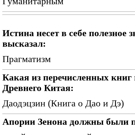
Гуманитарным
Истина несет в себе полезное 
высказал:
Прагматизм
Какая из перечисленных книг
Древнего Китая:
Даодэцзин (Книга о Дао и Дэ)
Апории Зенона должны были п