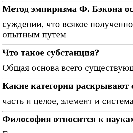
Метод эмпиризма Ф. Бэкона ос
суждении, что всякое полученно
опытным путем
Что такое субстанция?
Общая основа всего существую
Какие категории раскрывают 
часть и целое, элемент и систем
Философия относится к наука