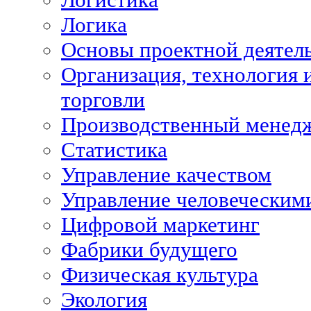
Логика
Основы проектной деятел
Организация, технология 
торговли
Производственный менед
Статистика
Управление качеством
Управление человеческим
Цифровой маркетинг
Фабрики будущего
Физическая культура
Экология