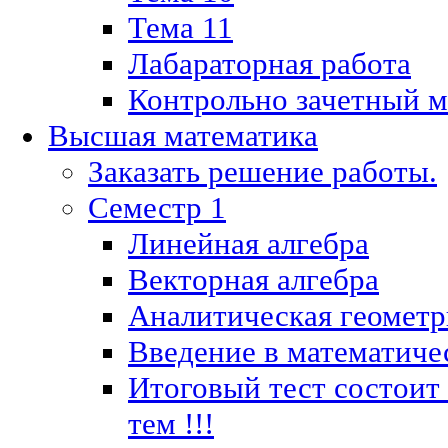
Тема 11
Лабараторная работа
Контрольно зачетный м
Высшая математика
Заказать решение работы.
Семестр 1
Линейная алгебра
Векторная алгебра
Аналитическая геометр
Введение в математиче
Итоговый тест состоит
тем !!!