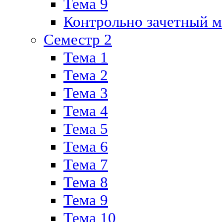
Тема 9
Контрольно зачетный м
Семестр 2
Тема 1
Тема 2
Тема 3
Тема 4
Тема 5
Тема 6
Тема 7
Тема 8
Тема 9
Тема 10