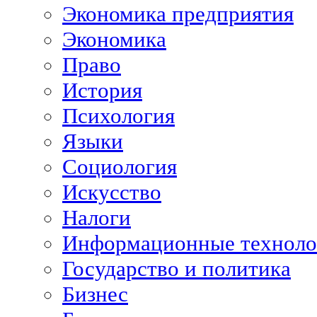
Экономика предприятия
Экономика
Право
История
Психология
Языки
Социология
Искусство
Налоги
Информационные техноло
Государство и политика
Бизнес