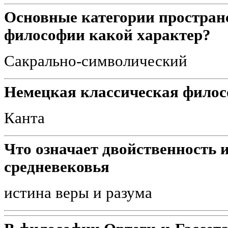
Основные категории пространс
философии какой характер?
Сакрально-символический
Немецкая классическая филос
Канта
Что означает двойственность
средневековья
истина веры и разума