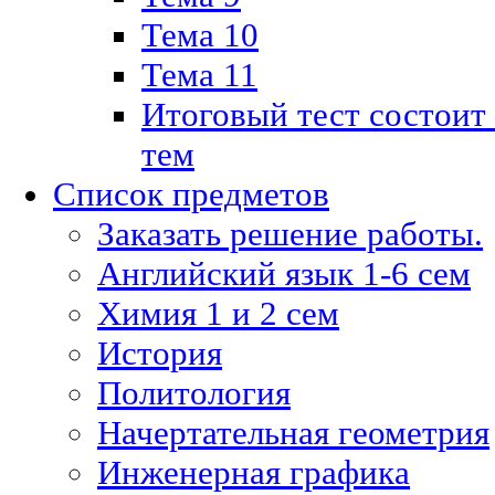
Тема 10
Тема 11
Итоговый тест состоит
тем
Список предметов
Заказать решение работы.
Английский язык 1-6 сем
Химия 1 и 2 сем
История
Политология
Начертательная геометрия
Инженерная графика