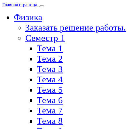
Главная страница
Физика
Заказать решение работы.
Семестр 1
Тема 1
Тема 2
Тема 3
Тема 4
Тема 5
Тема 6
Тема 7
Тема 8