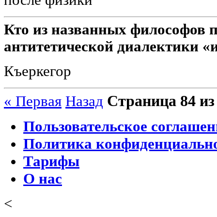
Кто из названных философов 
антитетической диалектики «ил
Къеркегор
Страница 84 из
« Первая
Назад
Пользовательское соглашен
Политика конфиденциальн
Тарифы
О нас
<