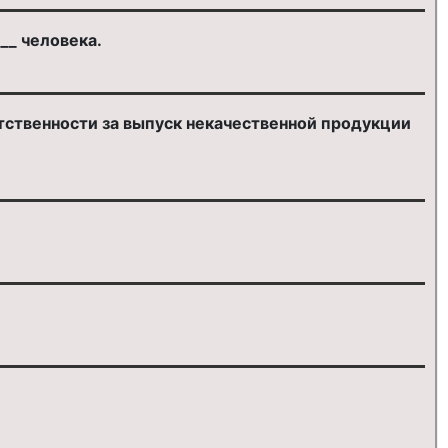
__ человека.
тственности за выпуск некачественной продукции