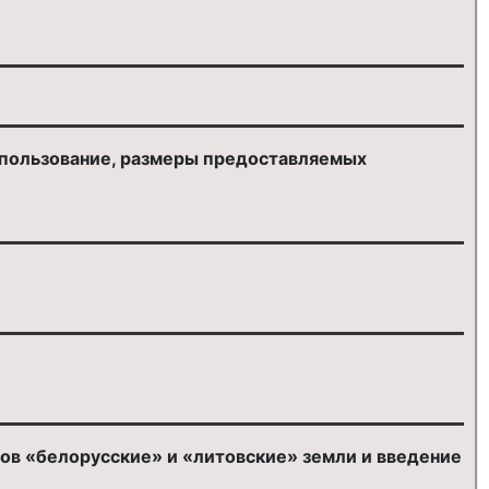
лепользование, размеры предоставляемых
ов «белорусские» и «литовские» земли и введение