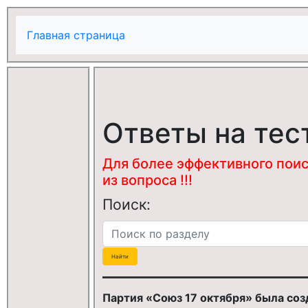
Главная страница
Ответы на тес
Для более эффективного поис
из вопроса !!!
Поиск:
Партия «Союз 17 октября» была созд