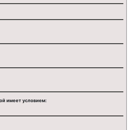
ой имеет условием: