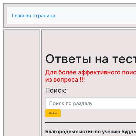
Главная страница
Ответы на тес
Для более эффективного поис
из вопроса !!!
Поиск:
Благородных истин по учению Будд