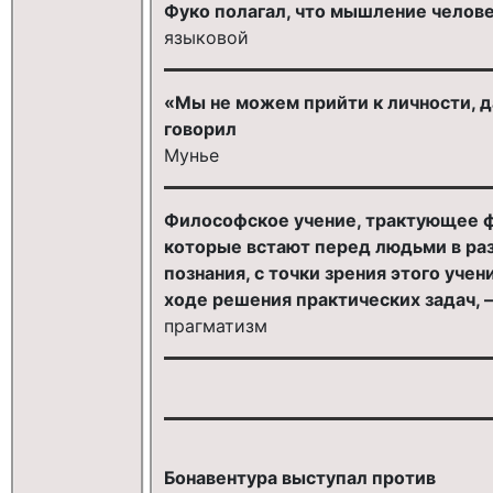
Фуко полагал, что мышление челове
языковой
«Мы не можем прийти к личности, д
говорил
Мунье
Философское учение, трактующее 
которые встают перед людьми в ра
познания, с точки зрения этого уч
ходе решения практических задач, 
прагматизм
Бонавентура выступал против