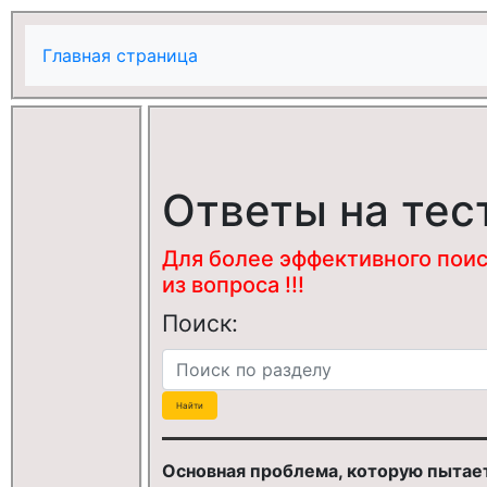
Главная страница
Ответы на тес
Для более эффективного поис
из вопроса !!!
Поиск:
Основная проблема, которую пытает