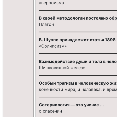
аверроизма
В своей методологии постоянно обр
Платон
В. Шуппе принадлежит статья 1898 
«Солипсизм»
Взаимодействие души и тела в чело
Шишковидной железе
Особый трагизм в человеческую жи
конечности мира, и человека, и вре
Сотериология — это учение ...
о спасении