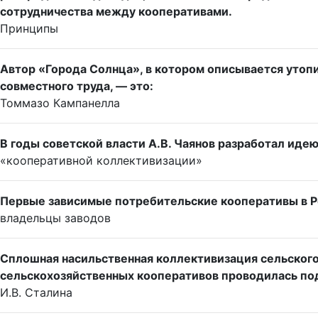
сотрудничества между кооперативами.
Принципы
Автор «Города Солнца», в котором описывается утоп
совместного труда, — это:
Томмазо Кампанелла
В годы советской власти А.В. Чаянов разработал идею
«кооперативной коллективизации»
Первые зависимые потребительские кооперативы в Ро
владельцы заводов
Сплошная насильственная коллективизация сельского
сельскохозяйственных кооперативов проводилась по
И.В. Сталина