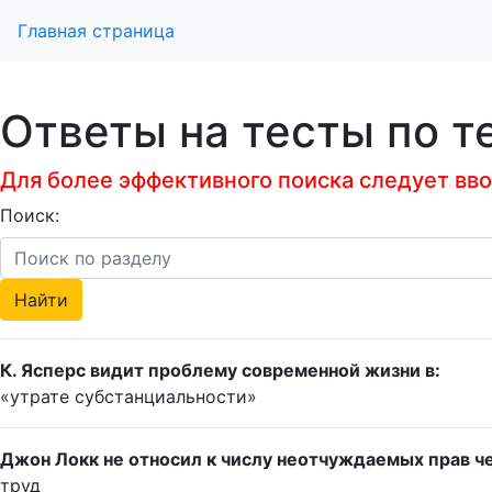
Главная страница
Ответы на тесты по т
Для более эффективного поиска следует ввод
Поиск:
К. Ясперс видит проблему современной жизни в:
«утрате субстанциальности»
Джон Локк не относил к числу неотчуждаемых прав че
труд