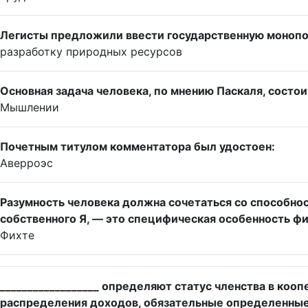
Легисты предложили ввести государственную монопо
разработку природных ресурсов
Основная задача человека, по мнению Паскаля, состои
Мышлении
Почетным титулом комментатора был удостоен:
Аверроэс
Разумность человека должна сочетаться со способно
собственного Я, — это специфическая особенность фил
Фихте
__________________ определяют статус членства в коо
распределения доходов, обязательные определенны