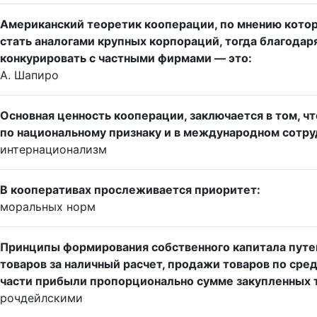
Американский теоретик кооперации, по мнению кото
стать аналогами крупных корпораций, тогда благодар
конкурировать с частными фирмами — это:
А. Шапиро
Основная ценность кооперации, заключается в том, ч
по национальному признаку и в международном сотру
интернационализм
В кооперативах прослеживается приоритет:
моральных норм
Принципы формирования собственного капитала путем
товаров за наличный расчет, продажи товаров по ср
части прибыли пропорционально сумме закупленных 
рочдейлскими