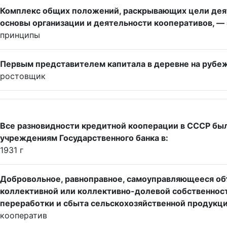
Комплекс общих положений, раскрывающих цели деят
основы организации и деятельности кооперативов, — э
принципы
Первым представителем капитала в деревне на рубеж
ростовщик
Все разновидности кредитной кооперации в СССР бы
учреждениям Государственного банка в:
1931 г
Добровольное, равноправное, самоуправляющееся объ
коллективной или коллективно-долевой собственност
переработки и сбыта сельскохозяйственной продукции
кооператив