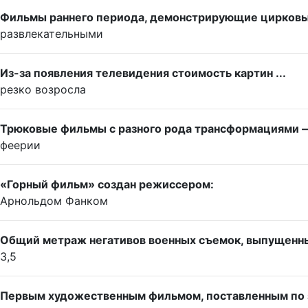
Фильмы раннего периода, демонстрирующие цирковые
развлекательными
Из-за появления телевидения стоимость картин ...
резко возросла
Трюковые фильмы с разного рода трансформациями —
феерии
«Горный фильм» создан режиссером:
Арнольдом Фанком
Общий метраж негативов военных съемок, выпущенных
3,5
Первым художественным фильмом, поставленным по 