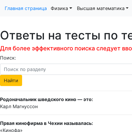
Главная страница
Физика
Высшая математика
Ответы на тесты по т
Для более эффективного поиска следует ввод
Поиск:
Родоначальник шведского кино — это:
Карл Магнуссон
Првая кинофирма в Чехии называлась:
«Кинофа»