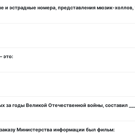
 и эстрадные номера, представления мюзик-холлов, 
 это:
 за годы Великой Отечественной войны, составил ___
заказу Министерства информации был фильм: