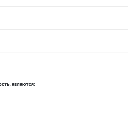
сть, являются: