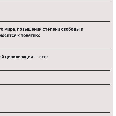
го мира, повышении степени свободы и
носится к понятию:
й цивилизации — это: