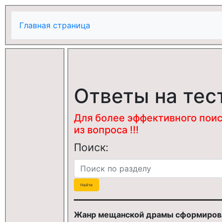
Главная страница
Ответы на тес
Для более эффективного поис
из вопроса !!!
Поиск:
Жанр мещанской драмы сформировал