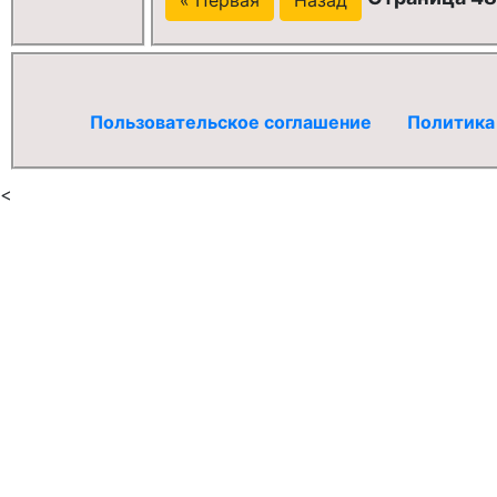
Пользовательское соглашение
Политика
<