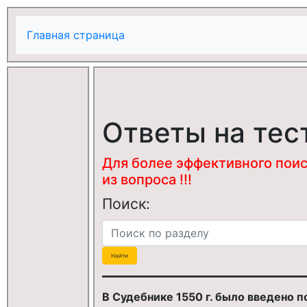
Главная страница
Ответы на тес
Для более эффективного поис
из вопроса !!!
Поиск:
В Судебнике 1550 г. было введено по