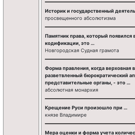
Историк и государственный деятель
просвещенного абсолютизма
Памятник права, который появился в
кодификации, это …
Новгородская Судная грамота
Форма правления, когда верховная 
разветвленный бюрократический ап
представительные органы, - это …
абсолютная монархия
Крещение Руси произошло при …
князе Владимире
Мера оценки и форма учета количес