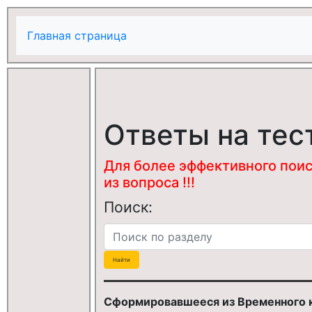
Главная страница
Ответы на тес
Для более эффективного поис
из вопроса !!!
Поиск:
Cформировавшееся из Временного 