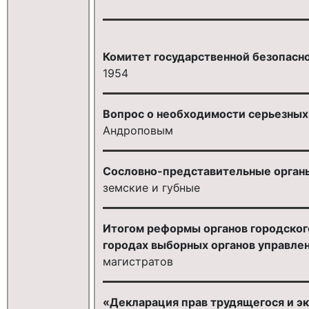
Комитет государственной безопаснос
1954
Вопрос о необходимости серьезных
Андроповым
Сословно-представительные органы н
земские и губные
Итогом реформы органов городского 
городах выборных органов управлени
магистратов
«Декларация прав трудящегося и эк