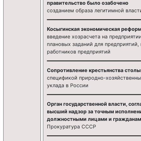
правительство было озабочено
созданием образа легитимной власт
Косыгинская экономическая реформа
введение хозрасчета на предприяти
плановых заданий для предприятий,
работников предприятий
Сопротивление крестьянства стол
спецификой природно-хозяйственных
уклада в России
Орган государственной власти, сог
высший надзор за точным исполнен
должностными лицами и граждана
Прокуратура СССР