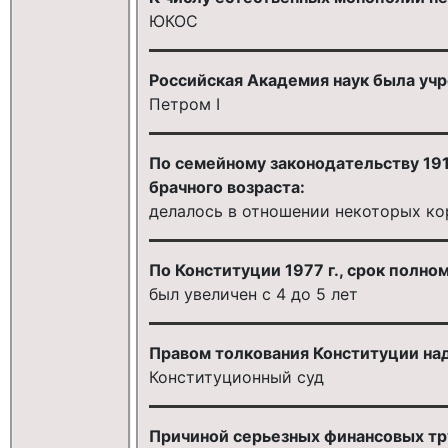
ЮКОС
Российская Академия наук была уч
Петром I
По семейному законодательству 191
брачного возраста:
делалось в отношении некоторых ко
По Конституции 1977 г., срок полн
был увеличен с 4 до 5 лет
Правом толкования Конституции на
Конституционный суд
Причиной серьезных финансовых тру