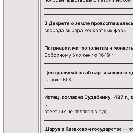
В Декрете о земле провозглашалась 
свобода выбора конкретных форм
Патриарху, митрополитам и монаст
Соборному Уложению 1649 г
Центральный штаб партизанского д
Ставке ВГК
Истец, согласно Судебнику 1497 г.,
...
ответчик не являлся в суд
Шаруа в Казахском государстве — э