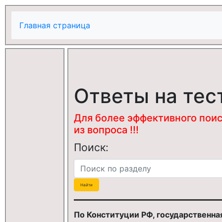
Главная страница
Ответы на тес
Для более эффективного поис
из вопроса !!!
Поиск:
По Конституции РФ, государственная