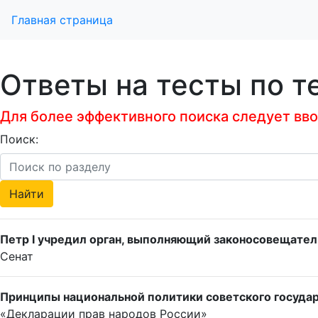
Главная страница
Ответы на тесты по т
Для более эффективного поиска следует ввод
Поиск:
Петр I учредил орган, выполняющий законосовещател
Сенат
Принципы национальной политики советского государ
«Декларации прав народов России»