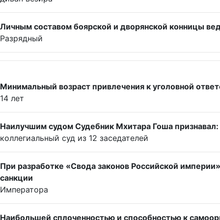
Личным составом боярской и дворянской конницы вед
Разрядный
Минимальный возраст привлечения к уголовной ответ
14 лет
Наилучшим судом Судебник Мхитара Гоша признавал:
коллегиальный суд из 12 заседателей
При разработке «Свода законов Российской империи»
санкции
Императора
Наибольшей сплоченностью и способностью к самоор