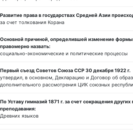
Развитие права в государствах Средней Азии происх
за счет толкования Корана
Основной причиной, определившей изменение формы пр
правомерно назвать:
социально-экономические и политические процессы
Первый съезд Советов Союза ССР 30 декабря 1922 г.
утвердил, в основном, Декларацию и Договор об обра
дополнительного рассмотрения ЦИК союзных республ
По Уставу гимназий 1871 г. за счет сокращения други
преподавания:
Древних языков