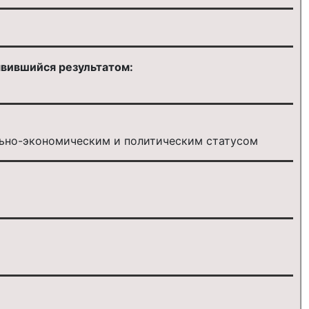
явившийся результатом:
ьно-экономическим и политическим статусом