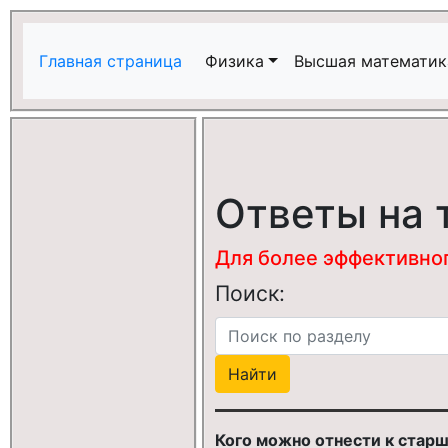
Главная страница
Физика
Высшая математик
Ответы на 
Для более эффективного
Поиск:
Кого можно отнести к стар