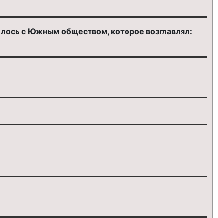
илось с Южным обществом, которое возглавлял: