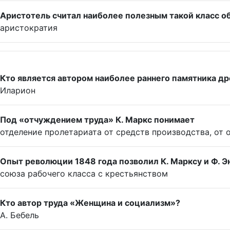
Аристотель считал наиболее полезным такой класс об
аристократия
Кто является автором наиболее раннего памятника др
Иларион
Под «отчуждением труда» К. Маркс понимает
отделение пролетариата от средств производства, от
Опыт революции 1848 года позволил К. Марксу и Ф. 
союза рабочего класса с крестьянством
Кто автор труда «Женщина и социализм»?
А. Бебель