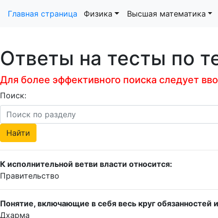
Главная страница
Физика
Высшая математика
Ответы на тесты по т
Для более эффективного поиска следует ввод
Поиск:
К исполнительной ветви власти относится:
Правительство
Понятие, включающие в себя весь круг обязанностей 
Дхарма