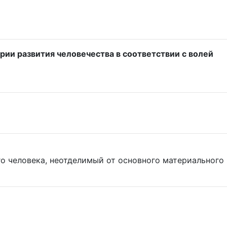
рии развития человечества в соответствии с волей
о человека, неотделимый от основного материального