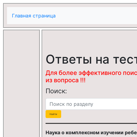
Главная страница
Ответы на тес
Для более эффективного поис
из вопроса !!!
Поиск:
Наука о комплексном изучении ребе