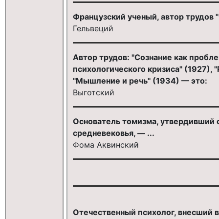
Французский ученый, автор трудов "О
Гельвеций
Автор трудов: "Сознание как пробл
психологического кризиса" (1927), 
"Мышление и речь" (1934) — это:
Выготский
Основатель томизма, утвердивший с
средневековья, — ...
Фома Аквинский
Отечественный психолог, внесший в