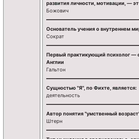
развития личности, мотивации, — эт
Божович
Основатель учения о внутреннем мир
Сократ
Первый практикующий психолог — с
Англии
Гальтон
Сущностью "Я", по Фихте, является:
деятельность
Автор понятия "умственный возраст
Штерн