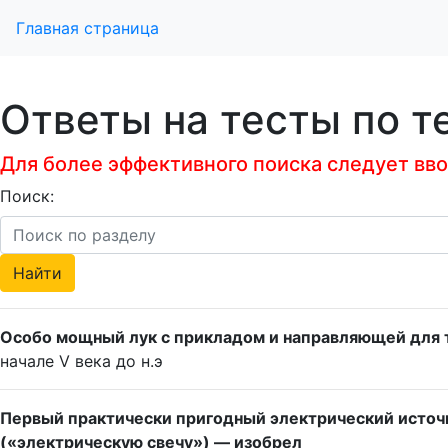
Главная страница
Ответы на тесты по т
Для более эффективного поиска следует ввод
Поиск:
Особо мощный лук с прикладом и направляющей для 
начале V века до н.э
Первый практически пригодный электрический источн
(«электрическую свечу») — изобрел