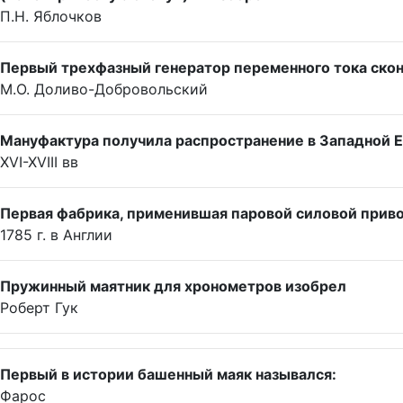
П.Н. Яблочков
Первый трехфазный генератор переменного тока скон
М.О. Доливо-Добровольский
Мануфактура получила распространение в Западной Е
XVI-XVIII вв
Первая фабрика, применившая паровой силовой приво
1785 г. в Англии
Пружинный маятник для хронометров изобрел
Роберт Гук
Первый в истории башенный маяк назывался:
Фарос