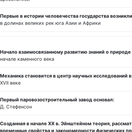
Первые в истории человечества государства возникл
в долинах великих рек юга Азии и Африки
Начало взаимосвязанному развитию знаний о природе 
начале каменного века
Механика становится в центр научных исследований в
XVII веке
Первый паровозостроительный завод основал:
Д. Стефенсон
Созданная в начале XX в. Эйнштейном теория, рассм
временные свойства и закономерности физических пр