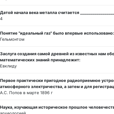
Датой начала века металла считается __________________
4
Понятие "идеальный газ" было впервые использовано:
Гельмонтом
Заслуга создания самой древней из известных нам о
математических знаний принадлежит:
Евклиду
Первое практически пригодное радиоприемное устро
атмосферного электричества, а затем и для регистра
А.С. Попов в марте 1896 г
Наука, изучающая историческое прошлое человечеств
археологией