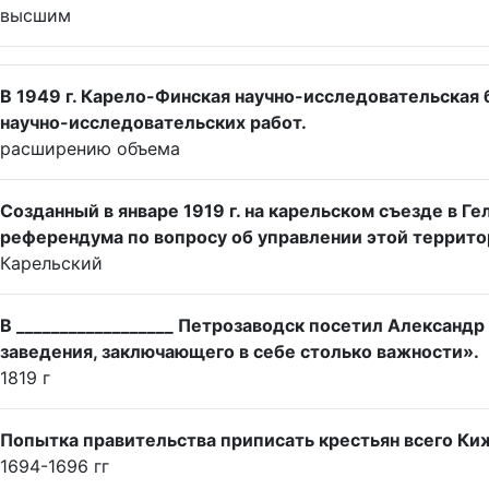
высшим
В 1949 г. Карело-Финская научно-исследовательская 
научно-исследовательских работ.
расширению объема
Созданный в январе 1919 г. на карельском съезде в Г
референдума по вопросу об управлении этой террито
Карельский
В __________________ Петрозаводск посетил Александр 
заведения, заключающего в себе столько важности».
1819 г
Попытка правительства приписать крестьян всего Ки
1694-1696 гг