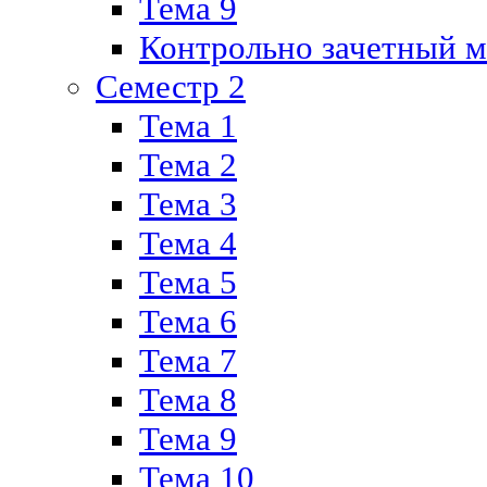
Тема 9
Контрольно зачетный м
Семестр 2
Тема 1
Тема 2
Тема 3
Тема 4
Тема 5
Тема 6
Тема 7
Тема 8
Тема 9
Тема 10