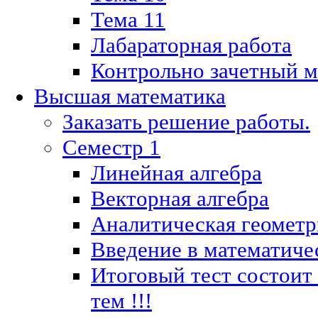
Тема 11
Лабараторная работа
Контрольно зачетный м
Высшая математика
Заказать решение работы.
Семестр 1
Линейная алгебра
Векторная алгебра
Аналитическая геометр
Введение в математиче
Итоговый тест состоит
тем !!!