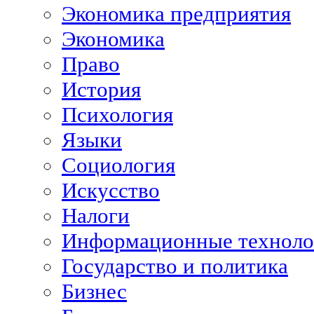
Экономика предприятия
Экономика
Право
История
Психология
Языки
Социология
Искусство
Налоги
Информационные техноло
Государство и политика
Бизнес