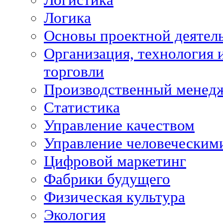
Логика
Основы проектной деятел
Организация, технология 
торговли
Производственный менед
Статистика
Управление качеством
Управление человеческим
Цифровой маркетинг
Фабрики будущего
Физическая культура
Экология