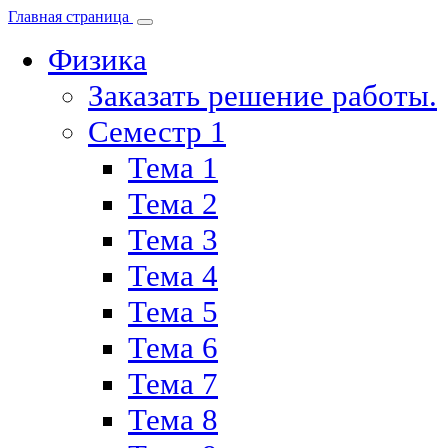
Главная страница
Физика
Заказать решение работы.
Семестр 1
Тема 1
Тема 2
Тема 3
Тема 4
Тема 5
Тема 6
Тема 7
Тема 8