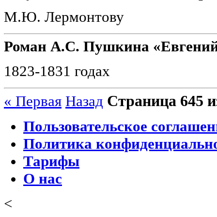
М.Ю. Лермонтову
Роман А.С. Пушкина «Евгений
1823-1831 годах
Страница 645 и
« Первая
Назад
Пользовательское соглашен
Политика конфиденциальн
Тарифы
О нас
<