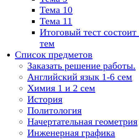
Тема 10
Тема 11
Итоговый тест состоит
тем
Список предметов
Заказать решение работы.
Английский язык 1-6 сем
Химия 1 и 2 сем
История
Политология
Начертательная геометрия
Инженерная графика