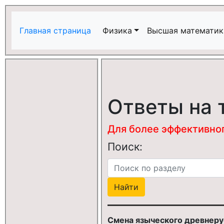
Главная страница
Физика
Высшая математик
Ответы на 
Для более эффективного
Поиск:
Смена языческого древнеру