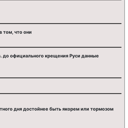
 том, что они
. до официального крещения Руси данные
атного дня достойнее быть якорем или тормозом