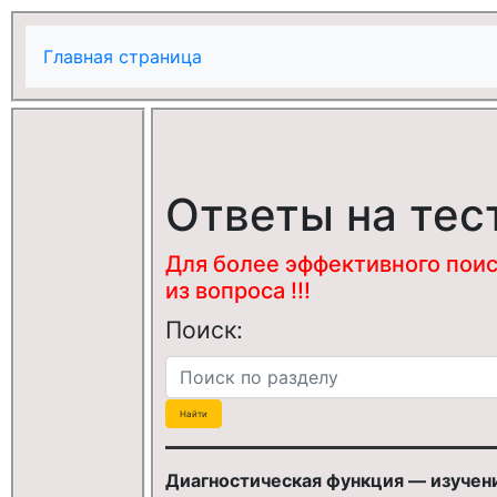
Главная страница
Ответы на тес
Для более эффективного поис
из вопроса !!!
Поиск:
Диагностическая функция — изучен