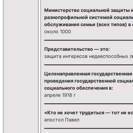
Министерство социальной защиты к 
разнопрофильной системой социаль
обслуживания семьи (всех типов) в 
около 1000
Представительство — это:
защита интересов недееспособных 
Целенаправленная государственна
проведения государственной социал
социального обеспечения в:
апреле 1918 г
«Кто не хочет трудиться — тот не ес
апостол Павел