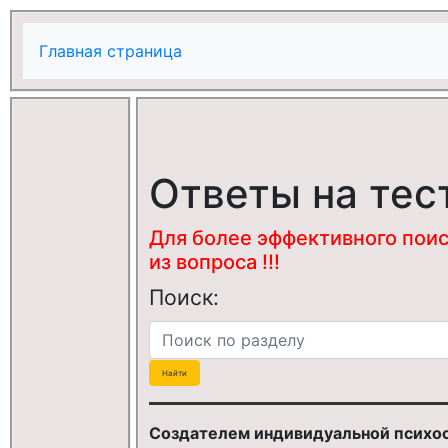
Главная страница
Ответы на тес
Для более эффективного поис
из вопроса !!!
Поиск:
Создателем индивидуальной психо