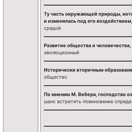
Ту часть окружающей природы, кото
и изменялась под его воздействием,
средой
Развитие общества и человечества, п
эволюционный
Исторически вторичным образование
общество
По мнению М. Вебера, господство оз
шанс встретить повиновение опреде