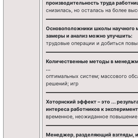
производительность труда работниц 
снизилась, но осталась на более вы
Основоположники школы научного м
замеры и анализ можно улучшить:
трудовые операции и добиться повы
Количественные методы в менеджме
...
оптимальных систем; массового обс
решений; игр
Хоторнский эффект – это ... резуль
интереса работников к эксперимент
временное, неожиданное повышение
Менеджер, разделяющий взгляды, и