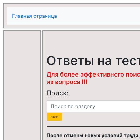
Главная страница
Ответы на тес
Для более эффективного поис
из вопроса !!!
Поиск:
После отмены новых условий труда,