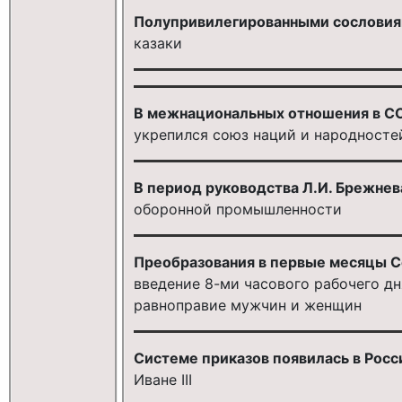
Полупривилегированными сословия
казаки
В межнациональных отношения в СС
укрепился союз наций и народносте
В период руководства Л.И. Брежнев
оборонной промышленности
Преобразования в первые месяцы С
введение 8-ми часового рабочего дня
равноправие мужчин и женщин
Системе приказов появилась в Росс
Иване III