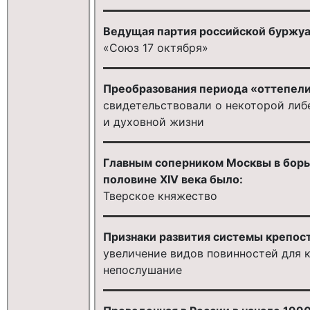
Ведущая партия российской буржуаз
«Союз 17 октября»
Преобразования периода «оттепели»
свидетельствовали о некоторой либ
и духовной жизни
Главным соперником Москвы в борь
половине XIV века было:
Тверское княжество
Признаки развития системы крепостн
увеличение видов повинностей для к
непослушание