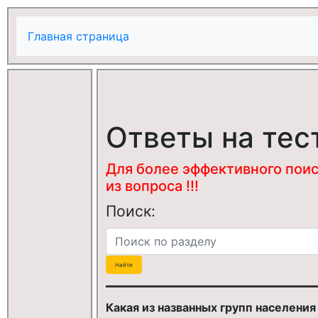
Главная страница
Ответы на тес
Для более эффективного поис
из вопроса !!!
Поиск:
Какая из названных групп населения 