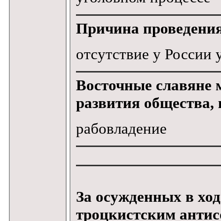
Причина проведения
отсутствие у России
Восточные славяне 
развития общества, 
рабовладение
За осужденных в ход
троцкистским антис