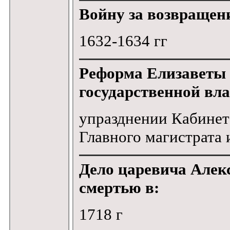
Войну за возвращени
1632-1634 гг
Реформа Елизаветы
государственной вла
упразднении Кабинет
Главного магистрата 
Дело царевича Алек
смертью в:
1718 г