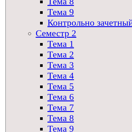
Тема 8
Тема 9
Контрольно зачетны
Семестр 2
Тема 1
Тема 2
Тема 3
Тема 4
Тема 5
Тема 6
Тема 7
Тема 8
Тема 9