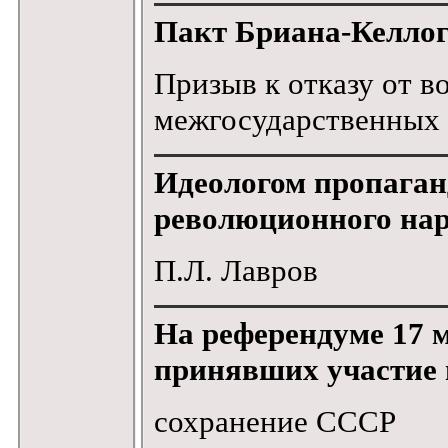
Пакт Бриана-Келлог
Призыв к отказу от в
межгосударственных
Идеологом пропаган
революционного нар
П.Л. Лавров
На референдуме 17 м
принявших участие 
сохранение СССР