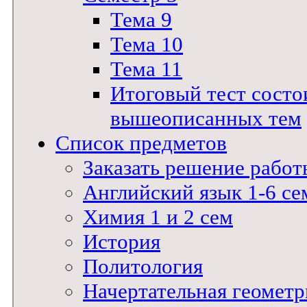
Тема 9
Тема 10
Тема 11
Итоговый тест состои
вышеописанных тем
Список предметов
Заказать решение работ
Английский язык 1-6 се
Химия 1 и 2 сем
История
Политология
Начертательная геометр