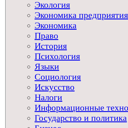
Экология
Экономика предприятия
Экономика
Право
История
Психология
Языки
Социология
Искусство
Налоги
Информационные техно
Государство и политика