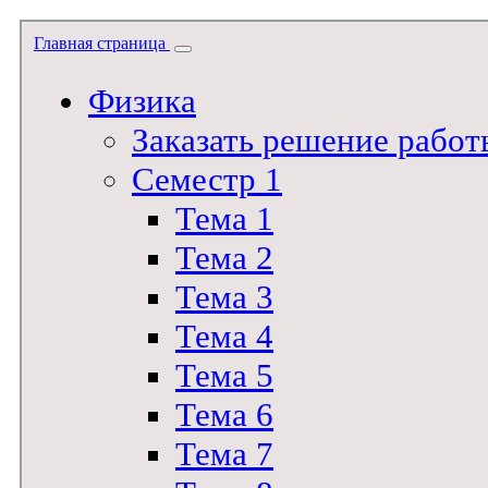
Главная страница
Физика
Заказать решение работ
Семестр 1
Тема 1
Тема 2
Тема 3
Тема 4
Тема 5
Тема 6
Тема 7