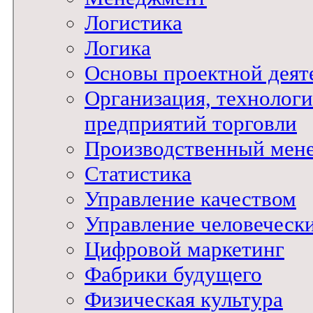
Логистика
Логика
Основы проектной деят
Организация, технологи
предприятий торговли
Производственный мен
Статистика
Управление качеством
Управление человеческ
Цифровой маркетинг
Фабрики будущего
Физическая культура