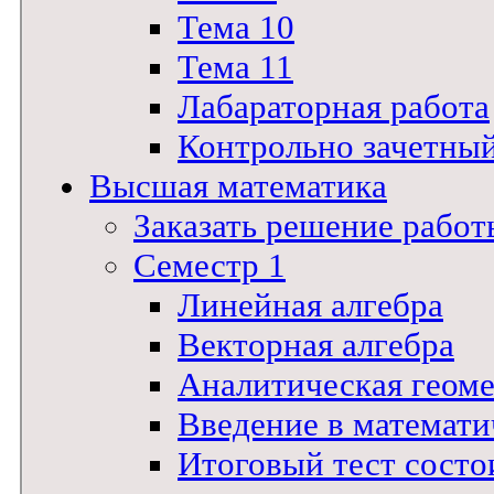
Тема 10
Тема 11
Лабараторная работа
Контрольно зачетны
Высшая математика
Заказать решение работ
Семестр 1
Линейная алгебра
Векторная алгебра
Аналитическая геом
Введение в математи
Итоговый тест состои