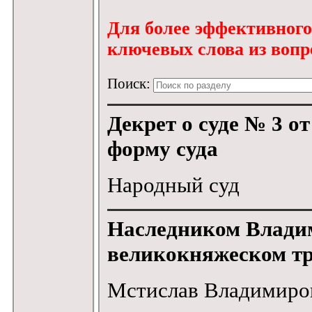
Для более эффективного 
ключевых слова из вопро
Поиск:
Декрет о суде № 3 о
форму суда
Народный суд
Наследником Влади
великокняжеском тр
Мстислав Владимиро