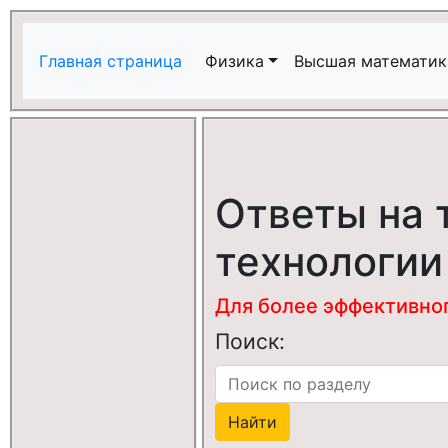
Главная страница
Физика
Высшая математик
Ответы на 
технологии
Для более эффективного
Поиск: