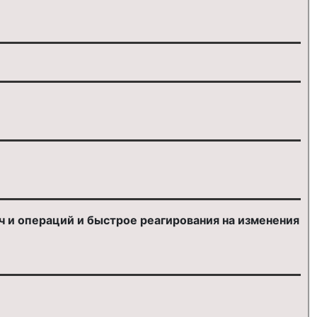
 и операций и быстрое реагирования на изменения