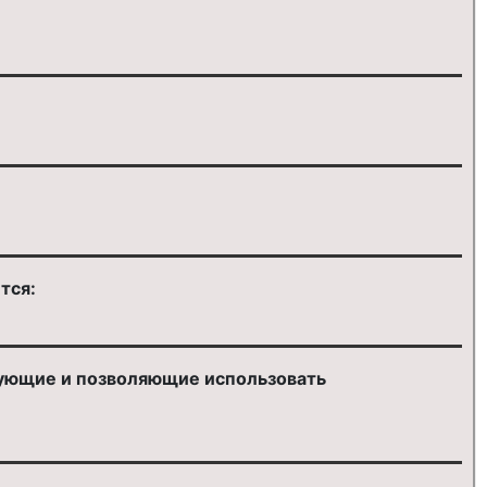
тся:
зующие и позволяющие использовать