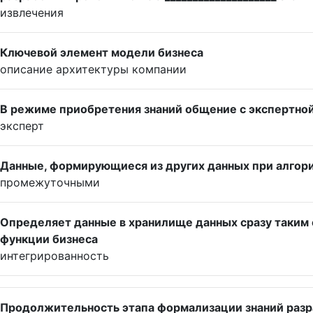
извлечения
Ключевой элемент модели бизнеса
описание архитектуры компании
В режиме приобретения знаний общение с экспертно
эксперт
Данные, формирующиеся из других данных при алгори
промежуточными
Определяет данные в хранилище данных сразу таким о
функции бизнеса
интегрированность
Продолжительность этапа формализации знаний разр