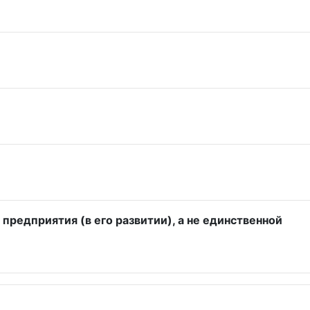
редприятия (в его развитии), а не единственной