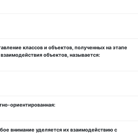
авление классов и объектов, полученных на этапе
взаимодействия объектов, называется:
тно-ориентированная:
обое внимание уделяется их взаимодействию с