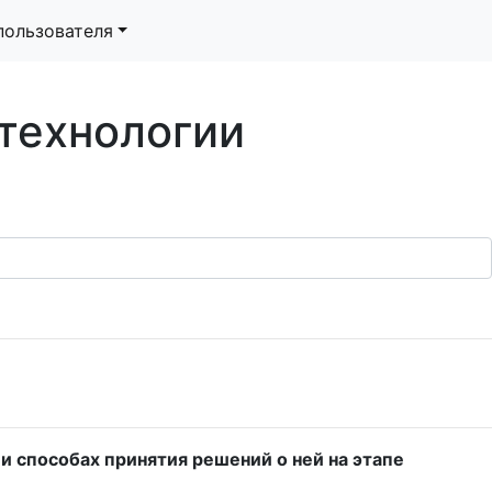
пользователя
технологии
 способах принятия решений о ней на этапе