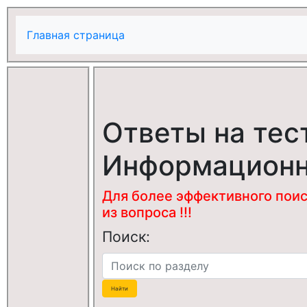
Главная страница
Ответы на тес
Информационн
Для более эффективного поис
из вопроса !!!
Поиск: