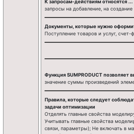
К запросам-действиям относятся ...
запросы на добавление, на создание
Документы, которые нужно оформит
Поступление товаров и услуг, счет-
Функция SUMPRODUCT позволяет вы
значение суммы произведений элеме
Правила, которые следует соблюда
задачи оптимизации
Отделять главные свойства моделиру
Учитывать главные свойства модели
связи, параметры); Не включать в 