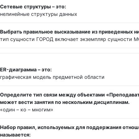
Сетевые структуры – это:
нелинейные структуры данных
Выбрать правильное высказывание из приведенных н
тип сущности ГОРОД включает экземпляр сущности 
ER-диаграмма – это:
графическая модель предметной области
Определите тип связи между объектами «Преподават
может вести занятия по нескольким дисциплинам.
«один – ко – многим»
Набор правил, используемых для поддержания отноше
называется: