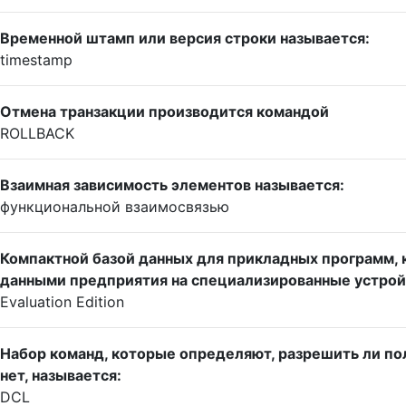
Временной штамп или версия строки называется:
timestamp
Отмена транзакции производится командой
ROLLBACK
Взаимная зависимость элементов называется:
функциональной взаимосвязью
Компактной базой данных для прикладных программ,
данными предприятия на специализированные устройс
Evaluation Edition
Набор команд, которые определяют, разрешить ли п
нет, называется:
DCL