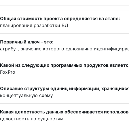
Общая стоимость проекта определяется на этапе:
планирования разработки БД
Первичный ключ – это:
атрибут, значение которого однозначно идентифициру
Какой из следующих программных продуктов являетс
FoxPro
Описание структуры единиц информации, хранящихся 
концептуальную схему
Какая целостность данных обеспечивается использов
целостность по сущностям